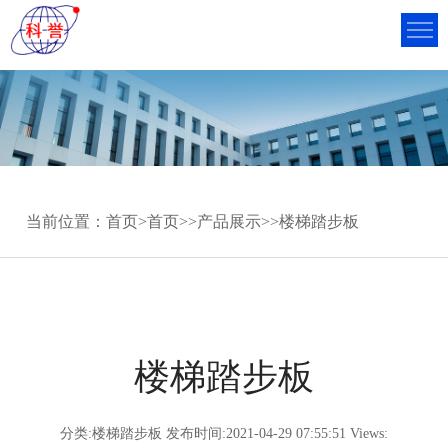
当前位置：
首页
>
首页
>>
产品展示
>>
楼梯踏步板
楼梯踏步板
分类:楼梯踏步板 发布时间:2021-04-29 07:55:51 Views: