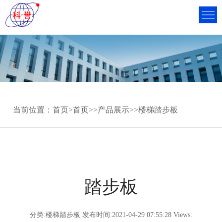
当前位置：
首页
>
首页
>>
产品展示
>>
楼梯踏步板
踏步板
分类:楼梯踏步板 发布时间:2021-04-29 07:55:28 Views: