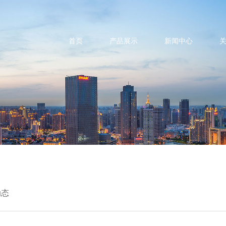
首页
产品展示
新闻中心
动态