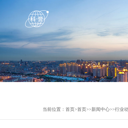
当前位置：
首页
>
首页
>>
新闻中心
>>
行业