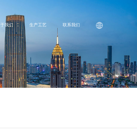
关于我们
生产工艺
联系我们