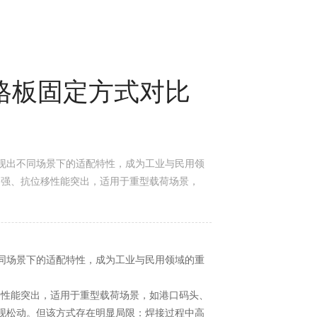
钢格板固定方式对比
现出不同场景下的适配特性，成为工业与民用领
力强、抗位移性能突出，适用于重型载荷场景，
同场景下的适配特性，成为工业与民用领域的重
移性能突出，适用于重型载荷场景，如港口码头、
现松动。但该方式存在明显局限：焊接过程中高