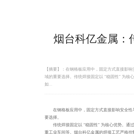
烟台科亿金属：传
【摘要】：在钢格板应用中，固定方式直接影响
域的重要选择。传统焊接固定以 “稳固性” 为
如...
在钢格板应用中，固定方式直接影响安全性与
要选择。
传统焊接固定以 “稳固性” 为核心优势。通
重工业车间等。烟台科亿金属的焊接工艺严格控