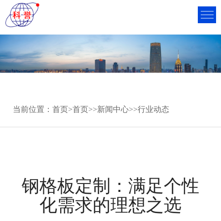
当前位置：
首页
>
首页
>>
新闻中心
>>
行业动态
钢格板定制：满足个性
化需求的理想之选