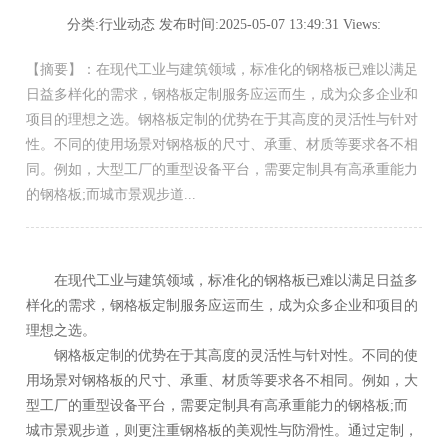
分类:行业动态 发布时间:2025-05-07 13:49:31 Views:
【摘要】：在现代工业与建筑领域，标准化的钢格板已难以满足
日益多样化的需求，钢格板定制服务应运而生，成为众多企业和
项目的理想之选。钢格板定制的优势在于其高度的灵活性与针对
性。不同的使用场景对钢格板的尺寸、承重、材质等要求各不相
同。例如，大型工厂的重型设备平台，需要定制具有高承重能力
的钢格板;而城市景观步道...
在现代工业与建筑领域，标准化的钢格板已难以满足日益多
样化的需求，钢格板定制服务应运而生，成为众多企业和项目的
理想之选。
钢格板定制的优势在于其高度的灵活性与针对性。不同的使
用场景对钢格板的尺寸、承重、材质等要求各不相同。例如，大
型工厂的重型设备平台，需要定制具有高承重能力的钢格板;而
城市景观步道，则更注重钢格板的美观性与防滑性。通过定制，