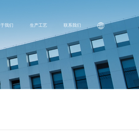
关于我们
生产工艺
联系我们