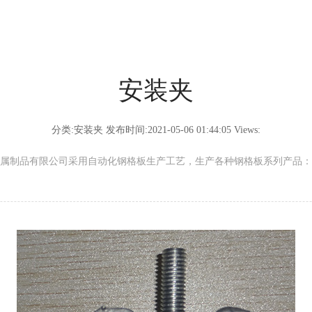
安装夹
分类:安装夹 发布时间:2021-05-06 01:44:05 Views:
属制品有限公司采用自动化钢格板生产工艺，生产各种钢格板系列产品：安装