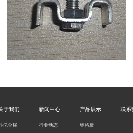
关于我们
新闻中心
产品展示
联系
科亿金属
行业动态
钢格板