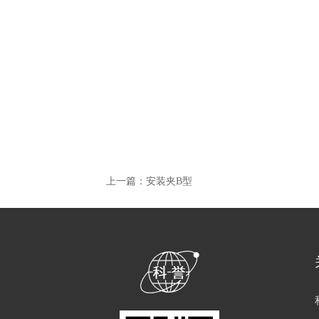
上一篇：
安装夹B型