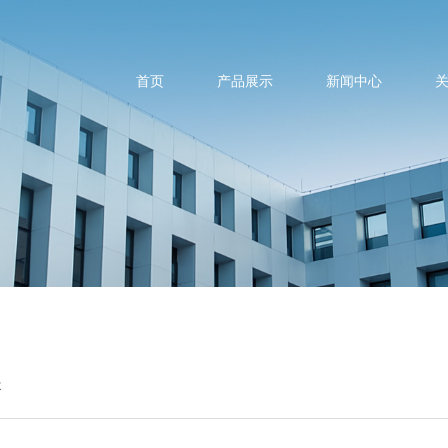
首页
产品展示
新闻中心
夹